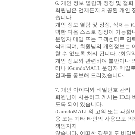
6. 개인 정보 열람과 정정 및 철회
회원님은 언제든지 제공된 개인 정
습니다.
개인 정보 열람 및 정정, 삭제는 i
택한 다음 스스로 정정이 가능합니다
운영자 메일 또는 고객센터로 연
삭제되며, 회원님의 개인정보는 
할 수 없도록 처리 됩니다. (회원약
개인 정보와 관련하여 불만이나 의견
터나 iGumdoMALL 운영자 메
결과를 통보해 드리겠습니다.
7. 개인 아이디와 비밀번호 관리
회원님이 사용하고 계시는 ID와
도록 되어 있습니다.
iGumdoMALL의 고의 또는 과실
용 또는 기타 타인의 사용으로 의해
책임지지
않습니다. 어떠한 경우에도 비밀