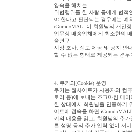
양속을 해치는
위법행위를 한 사람 등에게 법적
야 한다고 판단되는 경우에는 예
iGumdoMALL이 회원님의 개
업무상 배송업체에게 최소한의 배
술연구
시장 조사, 정보 제공 및 공지 
할 수 없는 형태로 제공되는 경우
4. 쿠키의(Cookie) 운영
쿠키는 웹사이트가 사용자의 컴퓨
로러 등)에 보내는 조그마한 데이터
한 상태에서 회원님을 인증하기 
이트에 접속을 하면 iGumdoMA
키의 내용을 읽고, 회원님의 추
른 성명 등의 추가 입력 없이 서