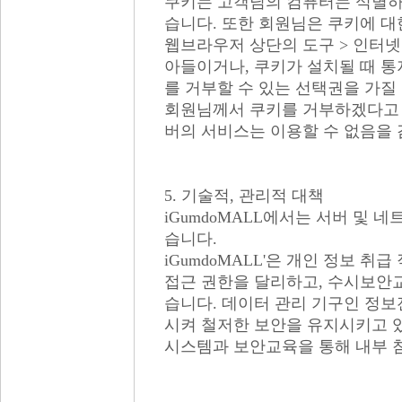
쿠키는 고객님의 컴퓨터는 식별
습니다. 또한 회원님은 쿠키에 대
웹브라우저 상단의 도구 > 인터넷옵션 
아들이거나, 쿠키가 설치될 때 통
를 거부할 수 있는 선택권을 가질
회원님께서 쿠키를 거부하겠다고 
버의 서비스는 이용할 수 없음을
5. 기술적, 관리적 대책
iGumdoMALL에서는 서버 및 
습니다.
iGumdoMALL'은 개인 정보 
접근 권한을 달리하고, 수시보안
습니다. 데이터 관리 기구인 정
시켜 철저한 보안을 유지시키고 
시스템과 보안교육을 통해 내부 