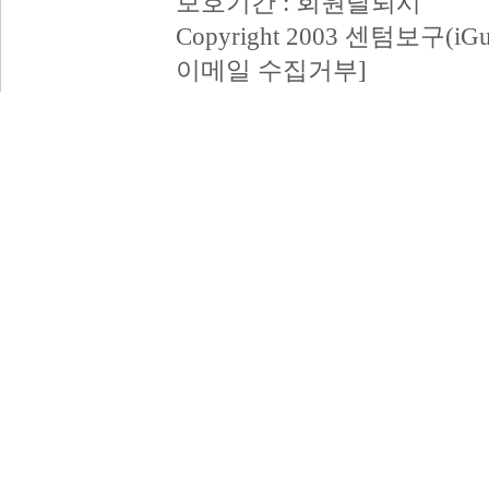
보호기간 : 회원탈퇴시
Copyright 2003 센텀보구(iGum
이메일 수집거부]