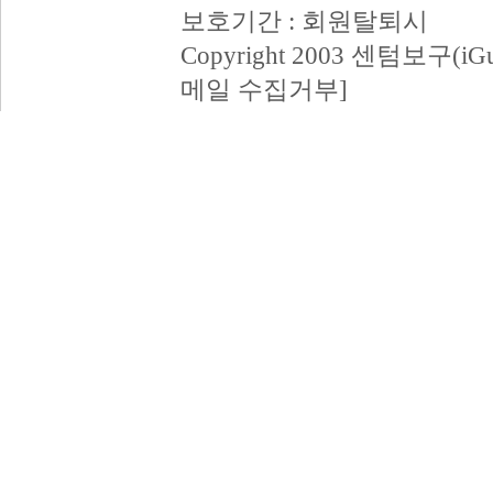
보호기간 : 회원탈퇴시
Copyright 2003 센텀보구(iGum
메일 수집거부]