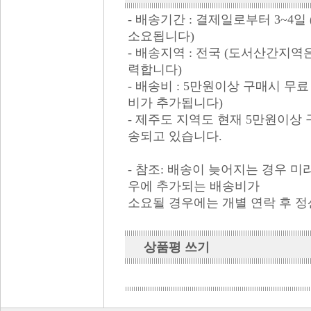
- 배송기간 : 결제일로부터 3~4
소요됩니다)
- 배송지역 : 전국 (도서산간지
력합니다)
- 배송비 : 5만원이상 구매시 무료
비가 추가됩니다)
- 제주도 지역도 현재 5만원이상
송되고 있습니다.
- 참조: 배송이 늦어지는 경우 
우에 추가되는 배송비가
소요될 경우에는 개별 연락 후 
상품평 쓰기