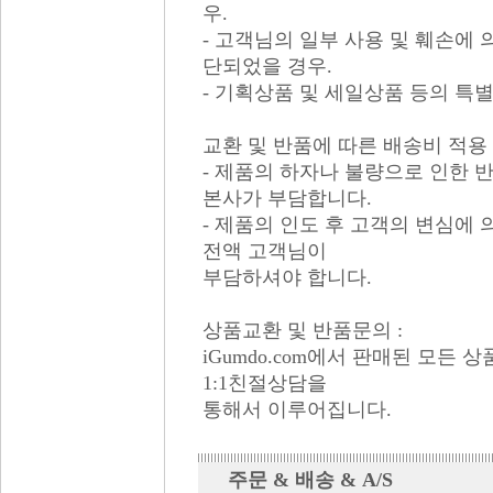
우.
- 고객님의 일부 사용 및 훼손에
단되었을 경우.
- 기획상품 및 세일상품 등의 특
교환 및 반품에 따른 배송비 적용 
- 제품의 하자나 불량으로 인한 
본사가 부담합니다.
- 제품의 인도 후 고객의 변심에
전액 고객님이
부담하셔야 합니다.
상품교환 및 반품문의 :
iGumdo.com에서 판매된 모든
1:1친절상담을
통해서 이루어집니다.
주문 & 배송 & A/S