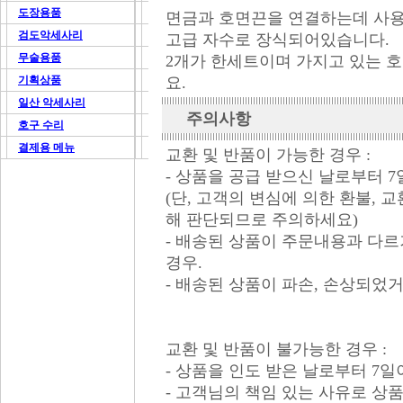
도장용품
면금과 호면끈을 연결하는데 사용
검도악세사리
고급 자수로 장식되어있습니다.
무술용품
2개가 한세트이며 가지고 있는 
기획상품
요.
일산 악세사리
주의사항
호구 수리
결제용 메뉴
교환 및 반품이 가능한 경우 :
- 상품을 공급 받으신 날로부터 
(단, 고객의 변심에 의한 환불,
해 판단되므로 주의하세요)
- 배송된 상품이 주문내용과 다르
경우.
- 배송된 상품이 파손, 손상되었
교환 및 반품이 불가능한 경우 :
- 상품을 인도 받은 날로부터 7일
- 고객님의 책임 있는 사유로 상