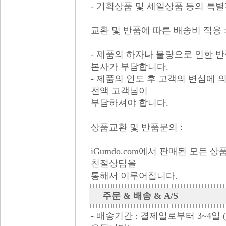
- 기획상품 및 세일상품 등의 특
교환 및 반품에 따른 배송비 적용 
- 제품의 하자나 불량으로 인한 
본사가 부담합니다.
- 제품의 인도 후 고객의 변심에
전액 고객님이
부담하셔야 합니다.
상품교환 및 반품문의 :
iGumdo.com에서 판매된 모든 
친절상담을
통해서 이루어집니다.
주문 & 배송 & A/S
- 배송기간 : 결제일로부터 3~4