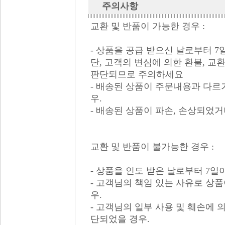
주의사항
교환 및 반품이 가능한 경우 :
- 상품을 공급 받으신 날로부터 7
단, 고객의 변심에 의한 환불, 
판단되므로 주의하세요
- 배송된 상품이 주문내용과 다르거
우.
- 배송된 상품이 파손, 손상되었
교환 및 반품이 불가능한 경우 :
- 상품을 인도 받은 날로부터 7일
- 고객님의 책임 있는 사유로 상
우.
- 고객님의 일부 사용 및 훼손에
단되었을 경우.