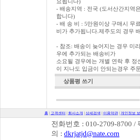
요됩니다)
- 배송지역 : 전국 (도서산간지
합니다)
- 배 송 비 : 5만원이상 구매시 무
비가 추가됩니다.제주도의 경우 
- 참조: 배송이 늦어지는 경우 
우에 추가되는 배송비가
소요될 경우에는 개별 연락 후 
이 지나도 입금이 안되는경우 주
상품평 쓰기
홈
|
고객센터
|
회사소개
|
상세검색
|
이용약관
|
개인정보 
전화번호 : 010-2709-8700 /
의 :
dkrjatjd@nate.com