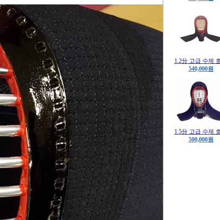
1.2分 고급 수제 
540,000원
1.5分 고급 수제 
500,000원